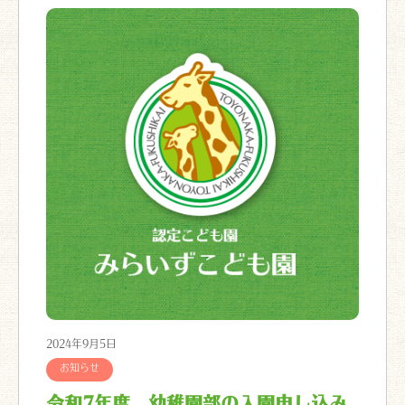
2024年9月5日
お知らせ
令和7年度 幼稚園部の入園申し込み