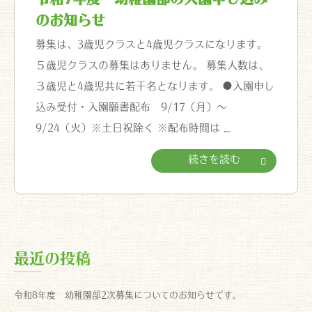
のお知らせ
募集は、3歳児クラスと4歳児クラスになります。
５歳児クラスの募集はありません。 募集人数は、
３歳児と4歳児共に若干名となります。 ●入園申し
込み受付・入園願書配布 9/17（月）～
9/24（火）※土日祝除く ※配布時間は
...
続きを読む
最近の投稿
令和8年度 幼稚園部2次募集についてのお知らせです。