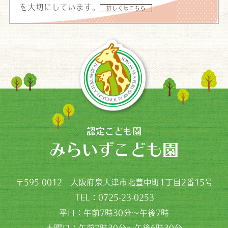
を大切にしています。
詳しくはこちら
認定こども園
みらいずこども園
〒595-0012 大阪府泉大津市北豊中町1丁目2番15号
TEL：0725-23-0253
平日：午前7時30分～午後7時