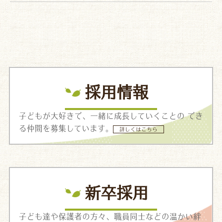
採用情報
子どもが大好きで、一緒に成長していくことの でき
る仲間を募集しています。
詳しくはこちら
新卒採用
子ども達や保護者の方々、職員同士などの温かい絆