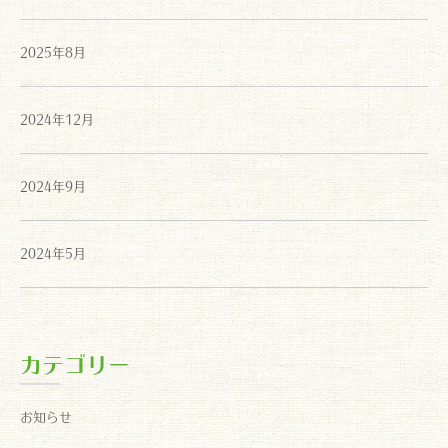
2025年8月
2024年12月
2024年9月
2024年5月
カテゴリー
お知らせ