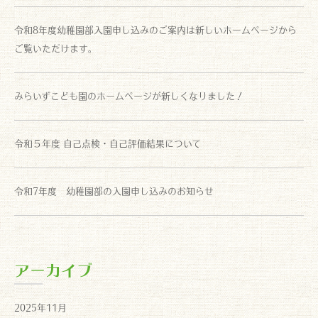
令和8年度幼稚園部入園申し込みのご案内は新しいホームページから
ご覧いただけます。
みらいずこども園のホームページが新しくなりました！
令和５年度 自己点検・自己評価結果について
令和7年度 幼稚園部の入園申し込みのお知らせ
アーカイブ
2025年11月