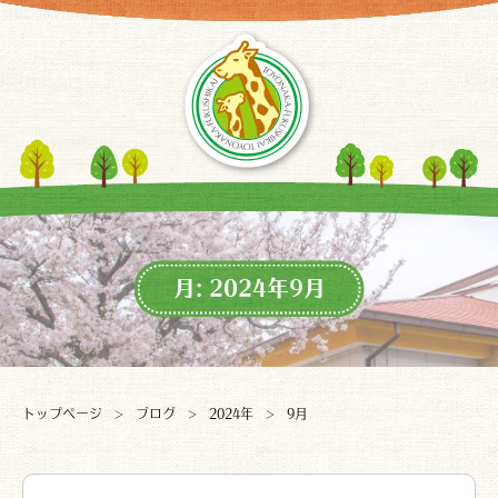
月:
2024年9月
トップページ
ブログ
2024年
9月